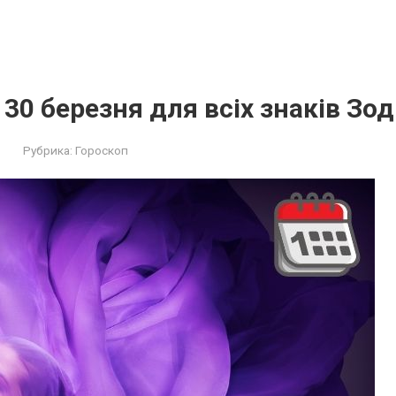
30 березня для всіх знаків Зод
Рубрика:
Гороскоп