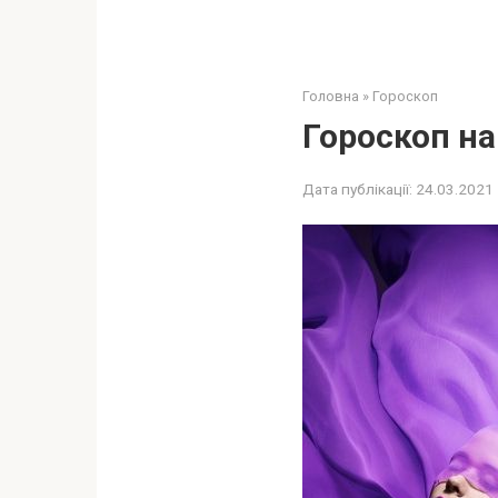
Головна
»
Гороскоп
Гороскоп на 
Дата публікації:
24.03.2021