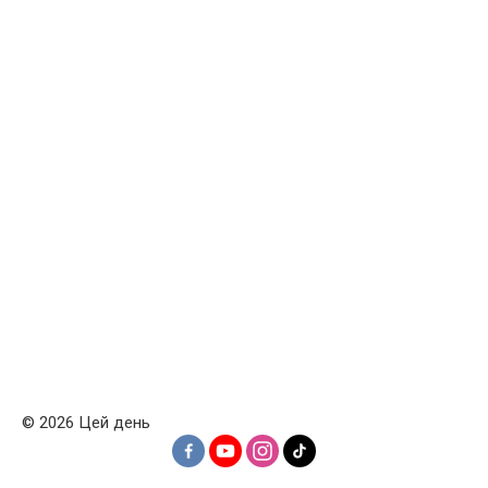
© 2026 Цей день