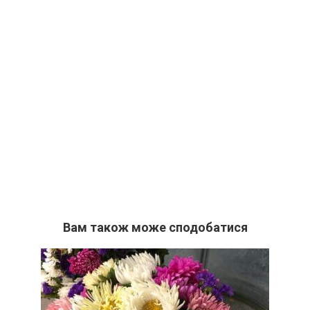
Вам також може сподобатися