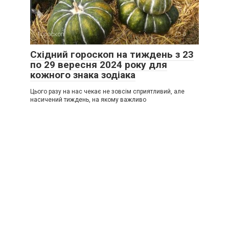
Гороскоп
0
Східний гороскоп на тиждень з 23
по 29 вересня 2024 року для
кожного знака зодіака
Цього разу на нас чекає не зовсім сприятливий, але
насичений тиждень, на якому важливо