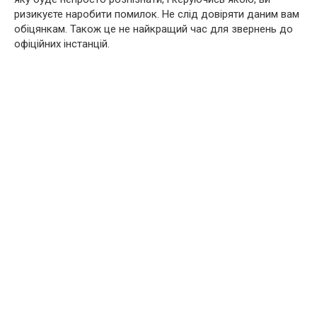
ризикуєте наробити помилок. Не слід довіряти даним вам
обіцянкам. Також це не найкращий час для звернень до
офіційних інстанцій.