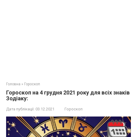
Головна
»
Гороскоп
Гороскоп на 4 грудня 2021 року для всіх знаків
Зодіаку:
Дата публікації:
03.12.2021
Гороскоп