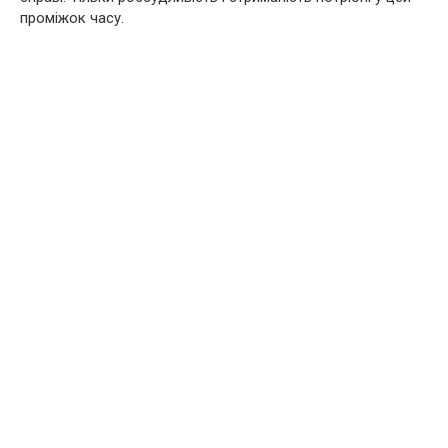
проміжок часу.