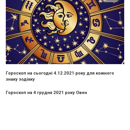
Гороскоп на сьогодні 4.12.2021 року для кожного
знаку зодіаку
Гороскоп на 4 грудня 2021 року Овен