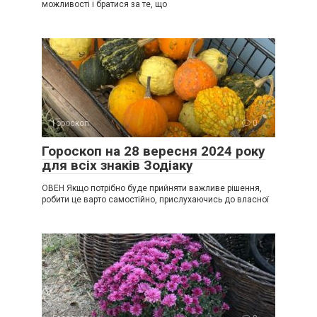
можливості і братися за те, що
Гороскоп
0
Гороскоп на 28 вересня 2024 року
для всіх знаків Зодіаку
ОВЕН Якщо потрібно буде прийняти важливе рішення,
робити це варто самостійно, прислухаючись до власної