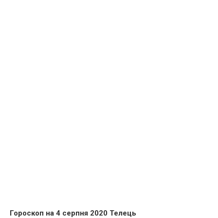
Гороскоп на 4 серпня 2020 Телець