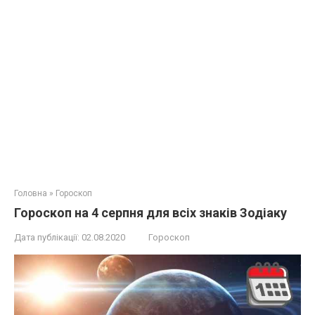
Головна
»
Гороскоп
Гороскоп на 4 серпня для всіх знаків Зодіаку
Дата публікації:
02.08.2020
Гороскоп