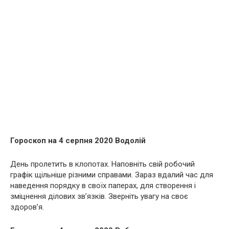
Гороскоп на 4 серпня 2020 Водолій
День пролетить в клопотах. Наповніть свій робочий
графік щільніше різними справами. Зараз вдалий час для
наведення порядку в своїх паперах, для створення і
зміцнення ділових зв’язків. Зверніть увагу на своє
здоров’я.