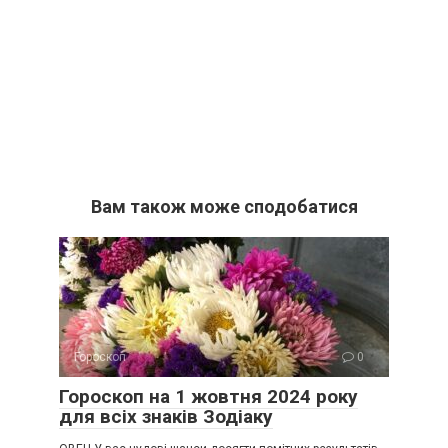
Вам також може сподобатися
Гороскоп
0
Гороскоп на 1 жовтня 2024 року
для всіх знаків Зодіаку