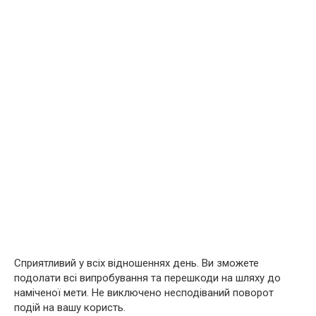
Сприятливий у всіх відношеннях день. Ви зможете
подолати всі випробування та перешкоди на шляху до
наміченої мети. Не виключено несподіваний поворот
подій на вашу користь.