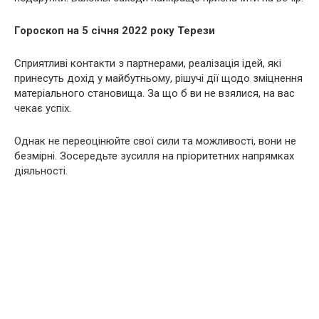
Гороскоп на 5 січня 2022 року Терези
Сприятливі контакти з партнерами, реалізація ідей, які
принесуть дохід у майбутньому, рішучі дії щодо зміцнення
матеріального становища. За що б ви не взялися, на вас
чекає успіх.
Однак не переоцінюйте свої сили та можливості, вони не
безмірні. Зосередьте зусилля на пріоритетних напрямках
діяльності.