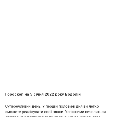
Гороскоп на 5 січня 2022 року Водолій
Суперечливий день. У першій половині дня ви легко
зможете реалізувати свої плани. Успішними виявляться