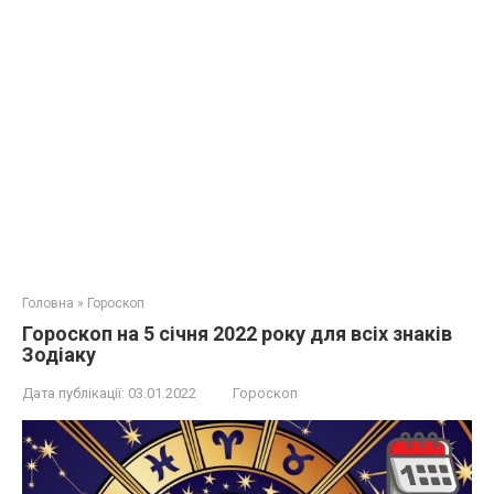
Головна
»
Гороскоп
Гороскоп на 5 січня 2022 року для всіх знаків
Зодіаку
Дата публікації:
03.01.2022
Гороскоп