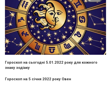
Гороскоп на сьогодні 5.01.2022 року для кожного
знаку зодіаку
Гороскоп на 5 січня 2022 року Овен