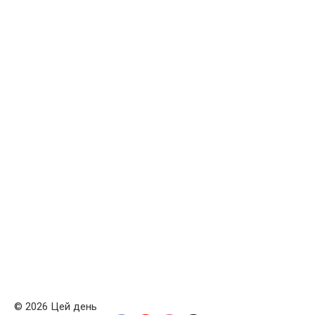
© 2026 Цей день