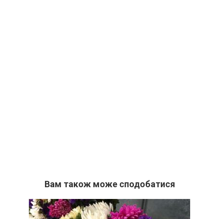
Вам також може сподобатися