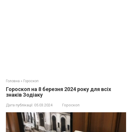
Головна
»
Гороскоп
Гороскоп на 8 березня 2024 року для всіх
знаків Зодіаку
Дата публікації:
05.03.2024
Гороскоп