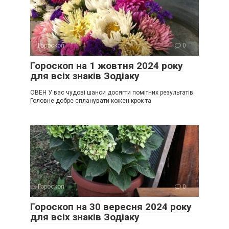
Гороскоп
0
Гороскоп на 1 жовтня 2024 року
для всіх знаків Зодіаку
ОВЕН У вас чудові шанси досягти помітних результатів.
Головне добре спланувати кожен крок та
Гороскоп
0
Гороскоп на 30 вересня 2024 року
для всіх знаків Зодіаку