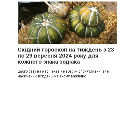
Гороскоп
0
Східний гороскоп на тиждень з 23
по 29 вересня 2024 року для
кожного знака зодіака
Цього разу на нас чекає не зовсім сприятливий, але
насичений тиждень, на якому важливо