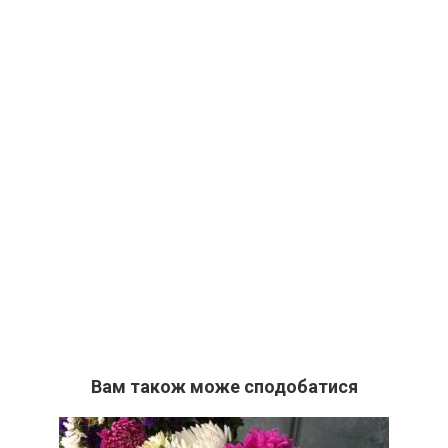
Вам також може сподобатися