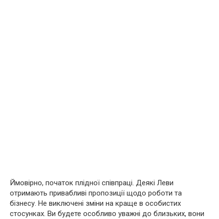
Ймовірно, початок плідної співпраці. Деякі Леви
отримають привабливі пропозиції щодо роботи та
бізнесу. Не виключені зміни на краще в особистих
стосунках. Ви будете особливо уважні до близьких, вони