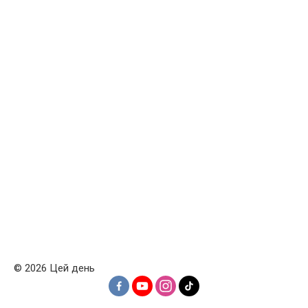
© 2026 Цей день