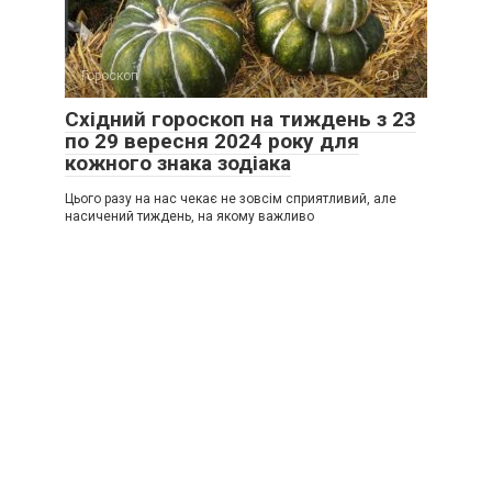
Гороскоп
0
Східний гороскоп на тиждень з 23
по 29 вересня 2024 року для
кожного знака зодіака
Цього разу на нас чекає не зовсім сприятливий, але
насичений тиждень, на якому важливо