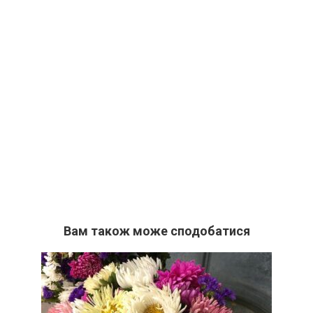
Вам також може сподобатися