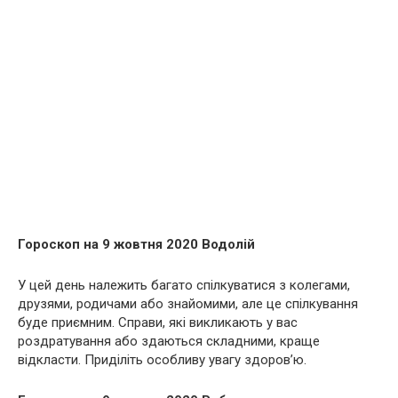
Гороскоп на 9 жовтня 2020 Водолій
У цей день належить багато спілкуватися з колегами,
друзями, родичами або знайомими, але це спілкування
буде приємним. Справи, які викликають у вас
роздратування або здаються складними, краще
відкласти. Приділіть особливу увагу здоров’ю.