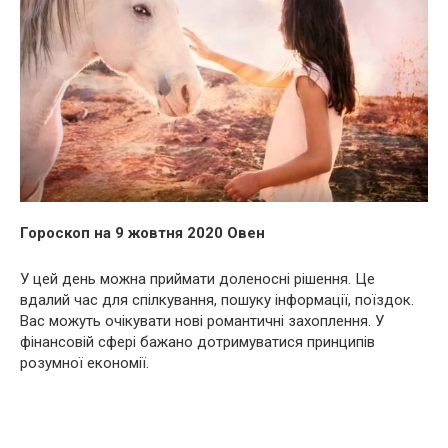
Гороскоп на 9 жовтня 2020 Овен
У цей день можна приймати доленосні рішення. Це
вдалий час для спілкування, пошуку інформації, поїздок.
Вас можуть очікувати нові романтичні захоплення. У
фінансовій сфері бажано дотримуватися принципів
розумної економії.