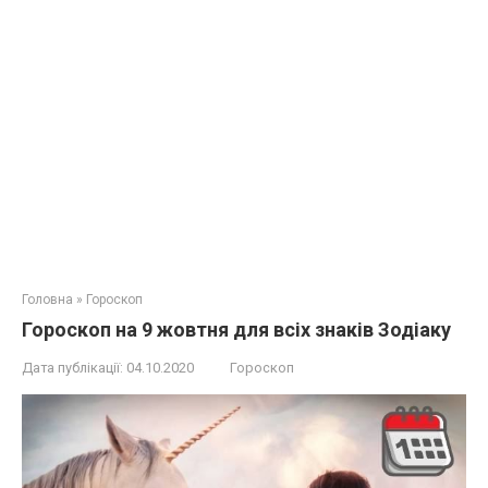
Головна
»
Гороскоп
Гороскоп на 9 жовтня для всіх знаків Зодіаку
Дата публікації:
04.10.2020
Гороскоп