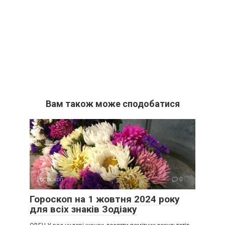
Вам також може сподобатися
Гороскоп
0
Гороскоп на 1 жовтня 2024 року
для всіх знаків Зодіаку