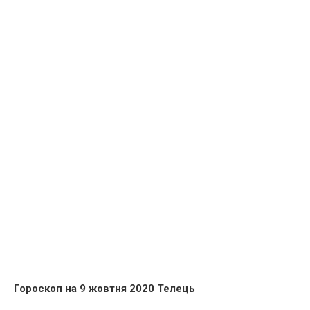
Гороскоп на 9 жовтня 2020 Телець