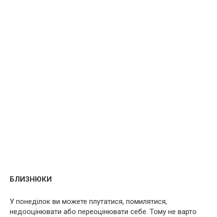
БЛИЗНЮКИ
У понеділок ви можете плутатися, помилятися,
недооцінювати або переоцінювати себе. Тому не варто