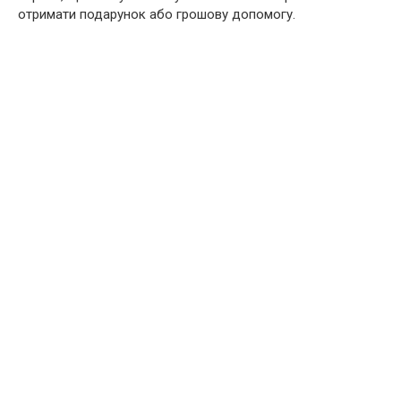
отримати подарунок або грошову допомогу.