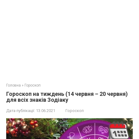
Головна
»
Гороскоп
Гороскоп на тиждень (14 червня – 20 червня)
для всіх знаків Зодіаку
Дата публікації:
13.06.2021
Гороскоп