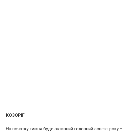
КОЗОРІГ
На початку тижня буде активний головний аспект року –