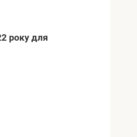
22 року для