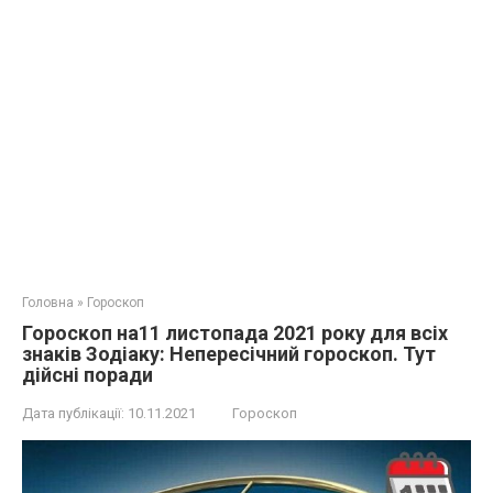
Головна
»
Гороскоп
Гороскоп на11 листопада 2021 року для всіх
знаків Зодіаку: Непересічний гороскоп. Тут
дійсні поради
Дата публікації:
10.11.2021
Гороскоп