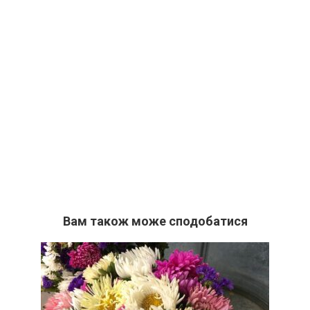
Вам також може сподобатися