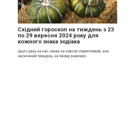
Гороскоп
0
Східний гороскоп на тиждень з 23
по 29 вересня 2024 року для
кожного знака зодіака
Цього разу на нас чекає не зовсім сприятливий, але
насичений тиждень, на якому важливо