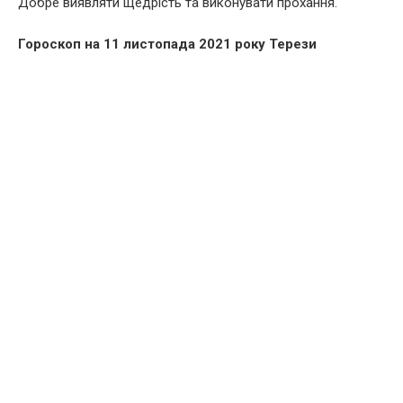
Добре виявляти щедрість та виконувати прохання.
Гороскоп на 11 листопада 2021 року Терези