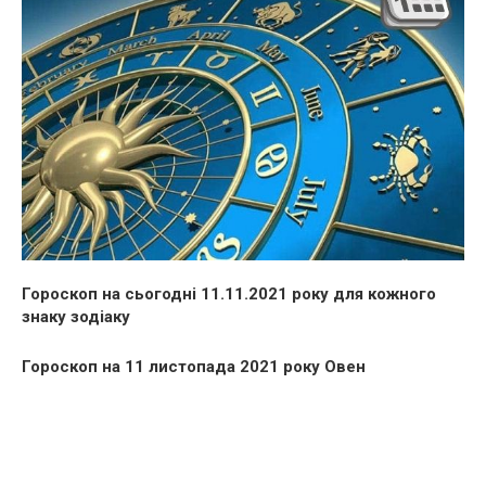
Гороскоп на сьогодні 11.11.2021 року для кожного
знаку зодіаку
Гороскоп на 11 листопада 2021 року Овен