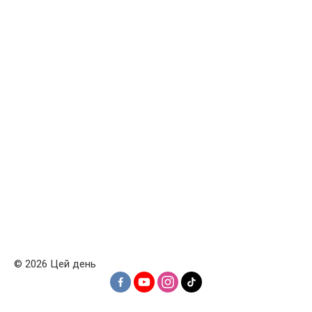
© 2026 Цей день