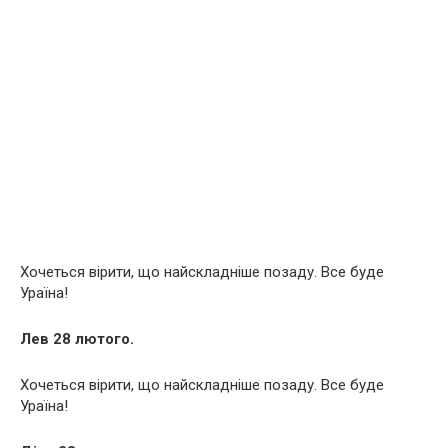
Хочеться вірити, що найскладніше позаду. Все буде
Ураїна!
Лев 28 лютого.
Хочеться вірити, що найскладніше позаду. Все буде
Ураїна!