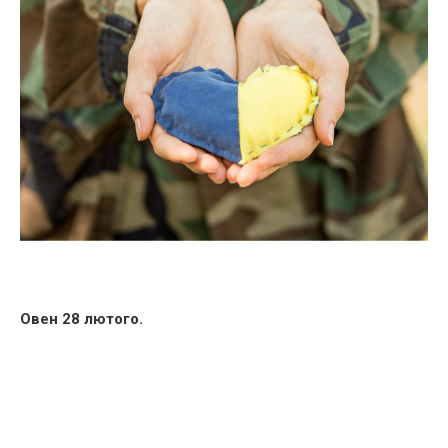
Овен 28 лютого.