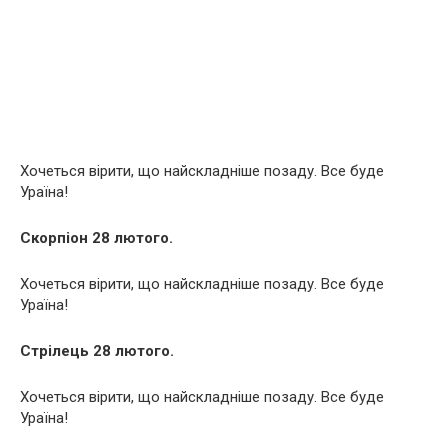
Хочеться вірити, що найскладніше позаду. Все буде
Ураїна!
Скорпіон 28 лютого.
Хочеться вірити, що найскладніше позаду. Все буде
Ураїна!
Стрілець 28 лютого.
Хочеться вірити, що найскладніше позаду. Все буде
Ураїна!