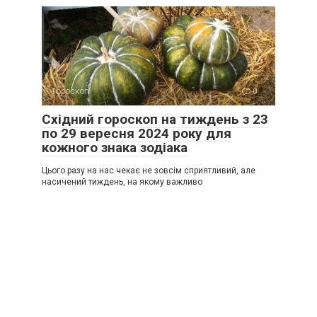
Гороскоп
0
Східний гороскоп на тиждень з 23
по 29 вересня 2024 року для
кожного знака зодіака
Цього разу на нас чекає не зовсім сприятливий, але
насичений тиждень, на якому важливо