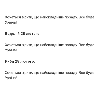
Хочеться вірити, що найскладніше позаду. Все буде
Ураїна!
Водолій 28 лютого.
Хочеться вірити, що найскладніше позаду. Все буде
Ураїна!
Риби 28 лютого.
Хочеться вірити, що найскладніше позаду. Все буде
Ураїна!