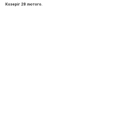
Козеріг 28 лютого.