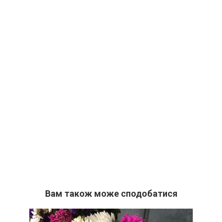
Вам також може сподобатися