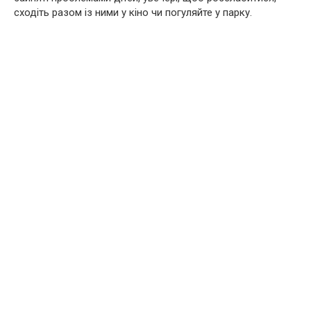
сходіть разом із ними у кіно чи погуляйте у парку.