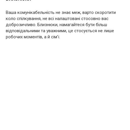
Ваша комунікабельність не знає меж, варто скоротити
коло спілкування, не всі налаштовані стосовно вас
доброзичливо. Близнюки, намагайтеся бути більш
відповідальними та уважними, це стосується не лише
робочих моментів, а й сім’ї.