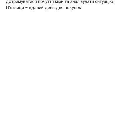
дотримуватися почуття міри та аналізувати ситуацію.
П’ятниця – вдалий день для покупок.