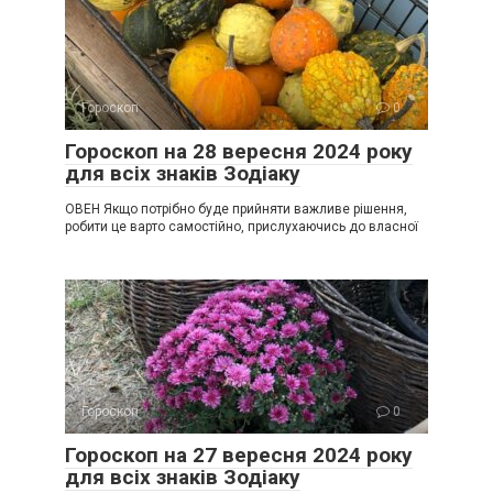
Гороскоп
0
Гороскоп на 28 вересня 2024 року
для всіх знаків Зодіаку
ОВЕН Якщо потрібно буде прийняти важливе рішення,
робити це варто самостійно, прислухаючись до власної
Гороскоп
0
Гороскоп на 27 вересня 2024 року
для всіх знаків Зодіаку