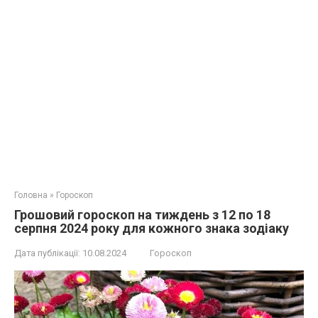
Головна
»
Гороскоп
Грошовий гороскоп на тиждень з 12 по 18
серпня 2024 року для кожного знака зодіаку
Дата публікації:
10.08.2024
Гороскоп