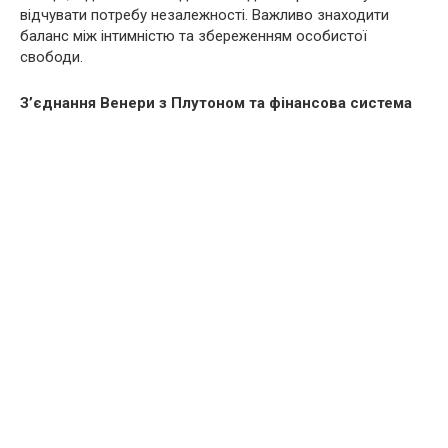
відчувати потребу незалежності. Важливо знаходити
баланс між інтимністю та збереженням особистої
свободи.
З’єднання Венери з Плутоном та фінансова система