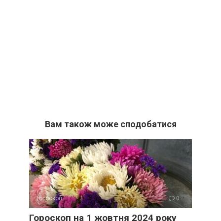
Вам також може сподобатися
Гороскоп
0
Гороскоп на 1 жовтня 2024 року