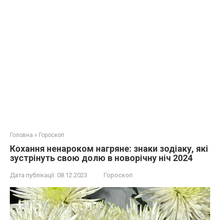
Головна
»
Гороскоп
Кохання ненароком нагряне: знаки зодіаку, які
зустрінуть свою долю в новорічну ніч 2024
Дата публікації:
08.12.2023
Гороскоп