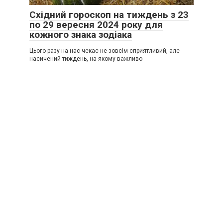
Східний гороскоп на тиждень з 23
по 29 вересня 2024 року для
кожного знака зодіака
Цього разу на нас чекає не зовсім сприятливий, але
насичений тиждень, на якому важливо