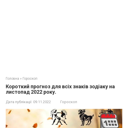
Головна
»
Гороскоп
Короткий прогноз для всіх знаків зодіаку на
листопад 2022 року.
Дата публікації:
09.11.2022
Гороскоп