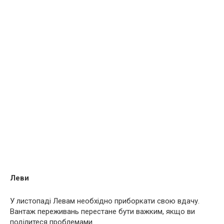
Леви
У листопаді Левам необхідно приборкати свою вдачу.
Вантаж переживань перестане бути важким, якщо ви
поділитеся проблемами