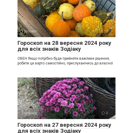
Гороскоп
0
Гороскоп на 28 вересня 2024 року
для всіх знаків Зодіаку
ОВЕН Якщо потрібно буде прийняти важливе рішення,
робити це варто самостійно, прислухаючись до власної
Гороскоп
0
Гороскоп на 27 вересня 2024 року
для всіх знаків Зодіаку