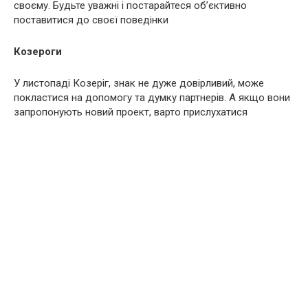
своєму. Будьте уважні і постарайтеся об’єктивно
поставитися до своєї поведінки
Козероги
У листопаді Козеріг, знак не дуже довірливий, може
покластися на допомогу та думку партнерів. А якщо вони
запропонують новий проект, варто прислухатися