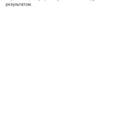
результатом.