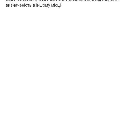
визначеність в іншому місці.