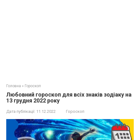
Головна
»
Гороскоп
Любовний гороскоп для всіх знаків зодіаку на
13 грудня 2022 року
Дата публікації:
11.12.2022
Гороскоп