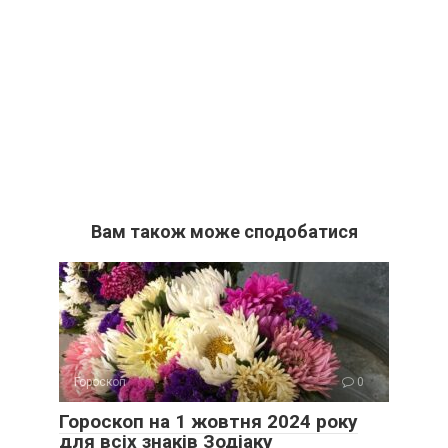
Вам також може сподобатися
Гороскоп
0
Гороскоп на 1 жовтня 2024 року
для всіх знаків Зодіаку