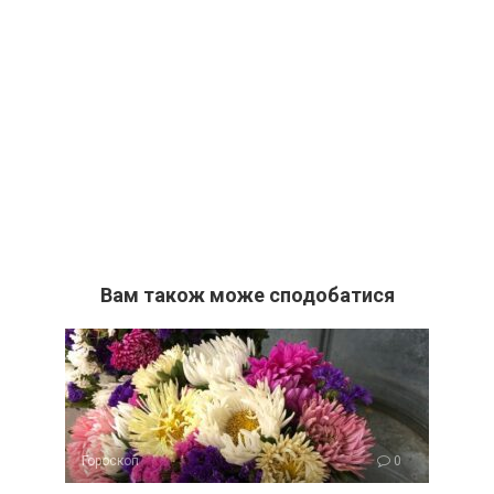
Вам також може сподобатися
Гороскоп
0