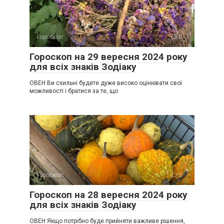
Гороскоп
0
Гороскоп на 29 вересня 2024 року
для всіх знаків Зодіаку
ОВЕН Ви схильні будете дуже високо оцінювати свої
можливості і братися за те, що
Гороскоп
0
Гороскоп на 28 вересня 2024 року
для всіх знаків Зодіаку
ОВЕН Якщо потрібно буде прийняти важливе рішення,