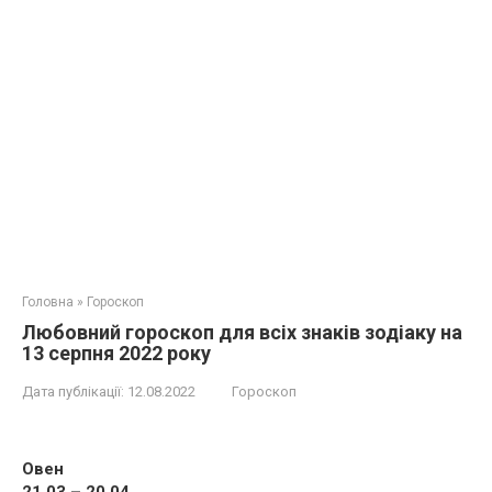
Головна
»
Гороскоп
Любовний гороскоп для всіх знаків зодіаку на
13 серпня 2022 року
Дата публікації:
12.08.2022
Гороскоп
Овен