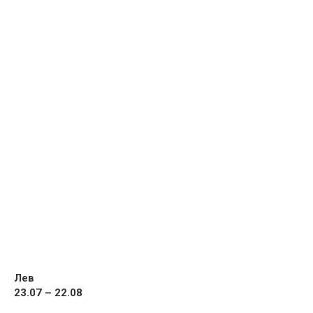
Лев
23.07 – 22.08