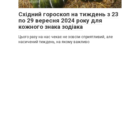
Гороскоп
0
Східний гороскоп на тиждень з 23
по 29 вересня 2024 року для
кожного знака зодіака
Цього разу на нас чекає не зовсім сприятливий, але
насичений тиждень, на якому важливо