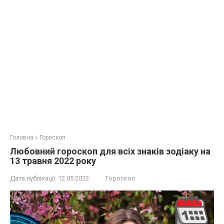
Головна
»
Гороскоп
Любовний гороскоп для всіх знаків зодіаку на
13 травня 2022 року
Дата публікації:
12.05.2022
Гороскоп