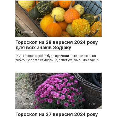
Гороскоп
0
Гороскоп на 28 вересня 2024 року
для всіх знаків Зодіаку
ОВЕН Якщо потрібно буде прийняти важливе рішення,
робити це варто самостійно, прислухаючись до власної
Гороскоп
0
Гороскоп на 27 вересня 2024 року