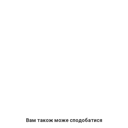
Вам також може сподобатися