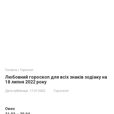
Головна
»
Гороскоп
Любовний гороскоп для всіх знаків зодіаку на
18 липня 2022 року
Дата публікації:
17.07.2022
Гороскоп
Овен