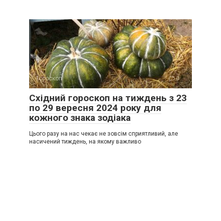
Гороскоп
0
Східний гороскоп на тиждень з 23
по 29 вересня 2024 року для
кожного знака зодіака
Цього разу на нас чекає не зовсім сприятливий, але
насичений тиждень, на якому важливо