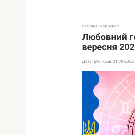
Головна
»
Гороскоп
Любовний го
вересня 202
Дата публікації:
01.09.2022