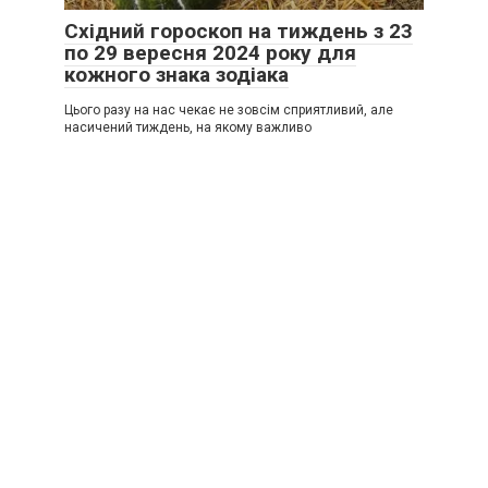
Східний гороскоп на тиждень з 23
по 29 вересня 2024 року для
кожного знака зодіака
Цього разу на нас чекає не зовсім сприятливий, але
насичений тиждень, на якому важливо