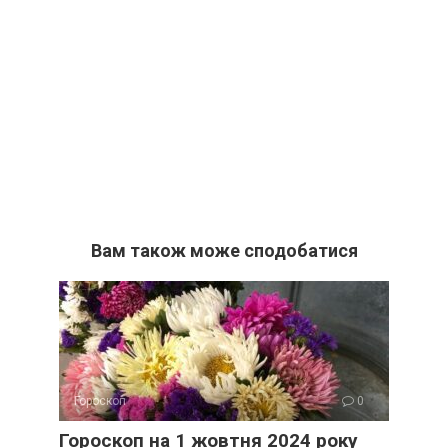
Вам також може сподобатися
Гороскоп
0
Гороскоп на 1 жовтня 2024 року