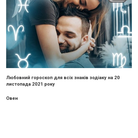
Любовний гороскоп для всіх знаків зодіаку на 20
листопада 2021 року
Овен