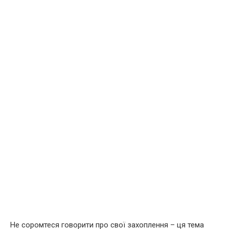
Не соромтеся говорити про свої захоплення – ця тема