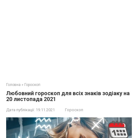
Головна
»
Гороскоп
Любовний гороскоп для всіх знаків зодіаку на
20 листопада 2021
Дата публікації:
19.11.2021
Гороскоп