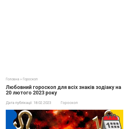
Головна
»
Гороскоп
Любовний гороскоп для всіх знаків зодіаку на
20 лютого 2023 року
Дата публікації:
18.02.2023
Гороскоп