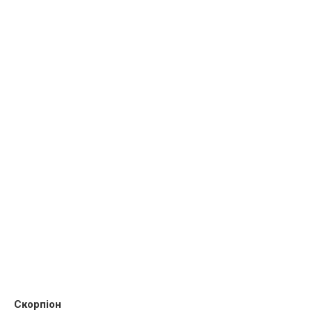
Скорпіон