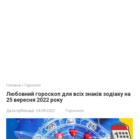
Головна
»
Гороскоп
Любовний гороскоп для всіх знаків зодіаку на
25 вересня 2022 року
Дата публікації:
24.09.2022
Гороскоп