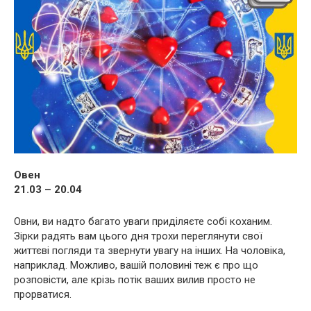
Овен
21.03 – 20.04
Овни, ви надто багато уваги приділяєте собі коханим.
Зірки радять вам цього дня трохи переглянути свої
життєві погляди та звернути увагу на інших. На чоловіка,
наприклад. Можливо, вашій половині теж є про що
розповісти, але крізь потік ваших вилив просто не
прорватися.