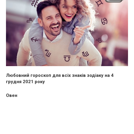
Любовний гороскоп для всіх знаків зодіаку на 4
грудня 2021 року
Овен