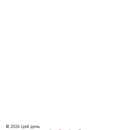
© 2026 Цей день