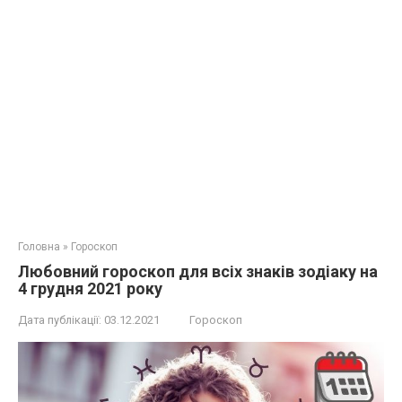
Головна
»
Гороскоп
Любовний гороскоп для всіх знаків зодіаку на
4 грудня 2021 року
Дата публікації:
03.12.2021
Гороскоп