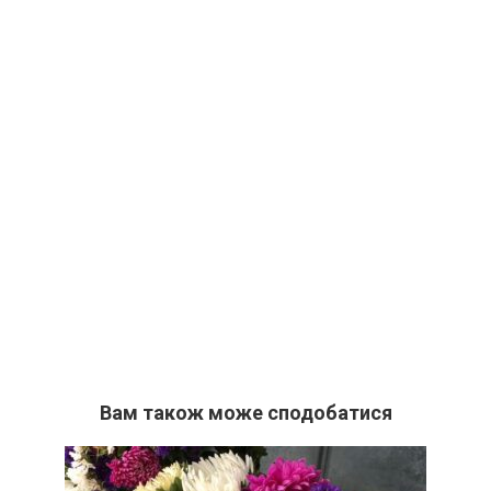
Вам також може сподобатися