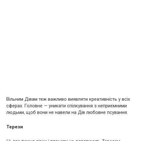
Вільним Дівам теж важливо виявляти креативність у всіх
сферах. Головне — уникати спілкування з неприємними
людьми, щоб вони не навели на Дів любовне псування.
Терези