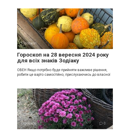
Гороскоп
0
Гороскоп на 28 вересня 2024 року
для всіх знаків Зодіаку
ОВЕН Якщо потрібно буде прийняти важливе рішення,
робити це варто самостійно, прислухаючись до власної
Гороскоп
0