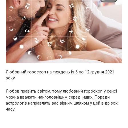
Любовний гороскоп на тиждень із 6 по 12 грудня 2021
року
Любов править світом, тому любовний гороскоп у сенсі
можна вважати найголовнішим серед інших. Поради
астрологів направлять вас вірним шляхом у цей відрізок
часу.