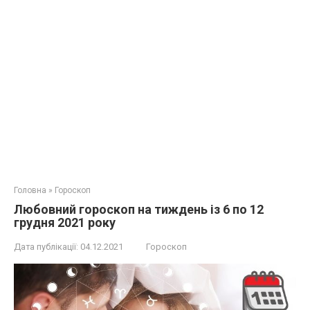
Головна
»
Гороскоп
Любовний гороскоп на тиждень із 6 по 12
грудня 2021 року
Дата публікації:
04.12.2021
Гороскоп