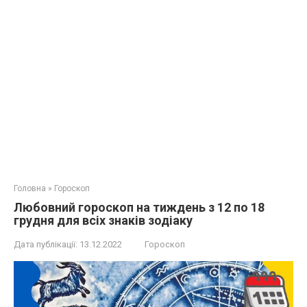
Головна
»
Гороскоп
Любовний гороскоп на тиждень з 12 по 18
грудня для всіх знаків зодіаку
Дата публікації:
13.12.2022
Гороскоп