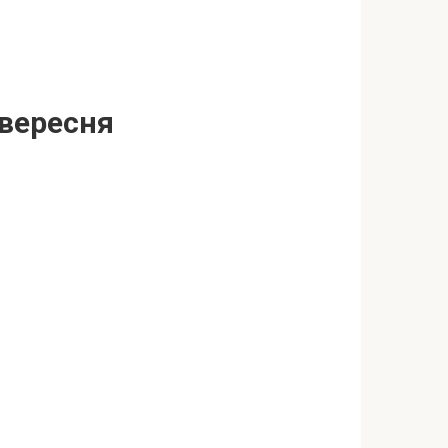
 вересня