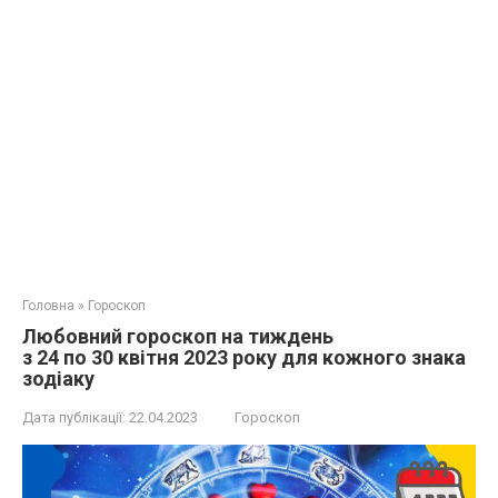
Головна
»
Гороскоп
Любовний гороскоп на тиждень
з 24 по 30 квітня 2023 року для кожного знака
зодіаку
Дата публікації:
22.04.2023
Гороскоп