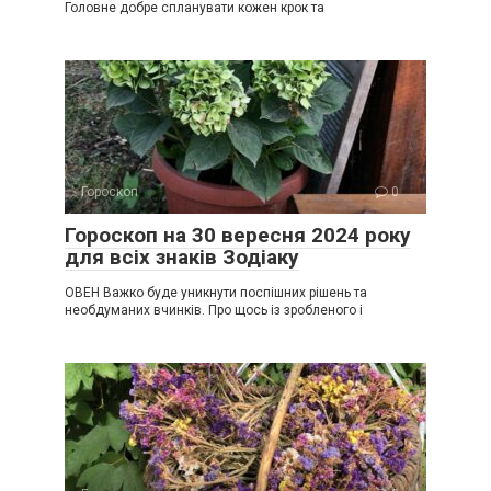
Головне добре спланувати кожен крок та
Гороскоп
0
Гороскоп на 30 вересня 2024 року
для всіх знаків Зодіаку
ОВЕН Важко буде уникнути поспішних рішень та
необдуманих вчинків. Про щось із зробленого і