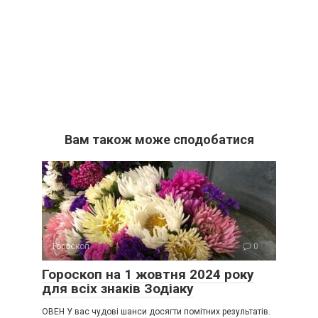
Вам також може сподобатися
Гороскоп
0
Гороскоп на 1 жовтня 2024 року
для всіх знаків Зодіаку
ОВЕН У вас чудові шанси досягти помітних результатів.