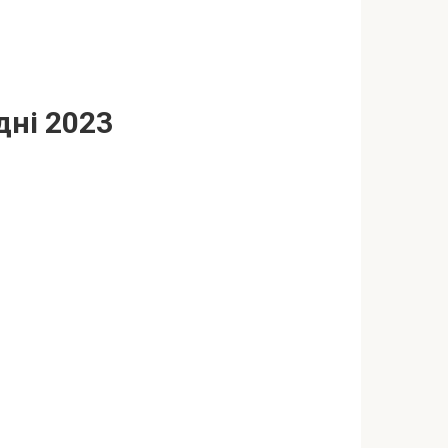
дні 2023