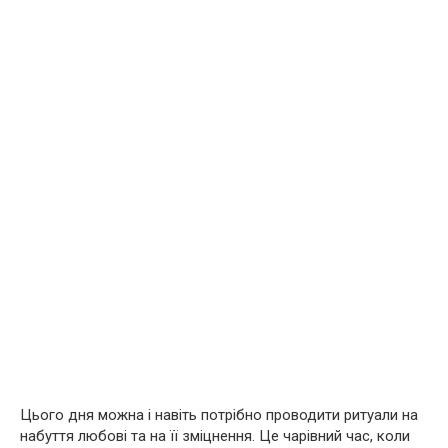
Цього дня можна і навіть потрібно проводити ритуали на
набуття любові та на її зміцнення. Це чарівний час, коли