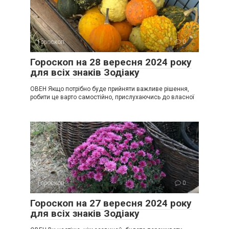
Гороскоп
0
Гороскоп на 28 вересня 2024 року
для всіх знаків Зодіаку
ОВЕН Якщо потрібно буде прийняти важливе рішення,
робити це варто самостійно, прислухаючись до власної
Гороскоп
0
Гороскоп на 27 вересня 2024 року
для всіх знаків Зодіаку