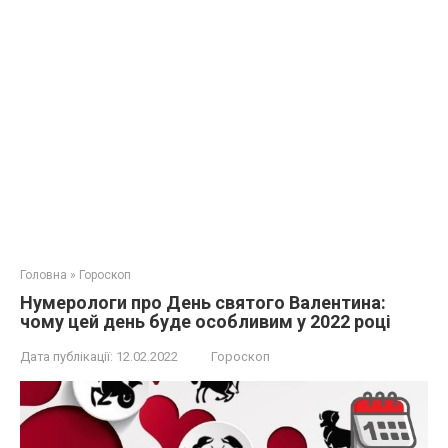
Головна
»
Гороскоп
Нумерологи про День святого Валентина:
чому цей день буде особливим у 2022 році
Дата публікації:
12.02.2022
Гороскоп