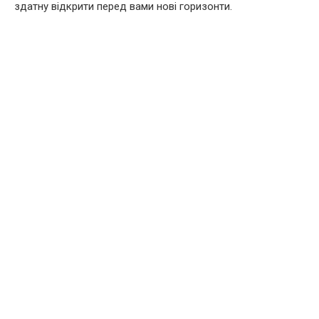
здатну відкрити перед вами нові горизонти.