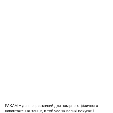
РАКАМ – день сприятливий для помірного фізичного
навантаження, танців, в той час як великі покупки і