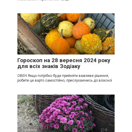
Гороскоп
0
Гороскоп на 28 вересня 2024 року
для всіх знаків Зодіаку
ОВЕН Якщо потрібно буде прийняти важливе рішення,
робити це варто самостійно, прислухаючись до власної
Гороскоп
0