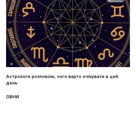
Астрологи розповіли, чого варто очікувати в цей
день
ОВНИ