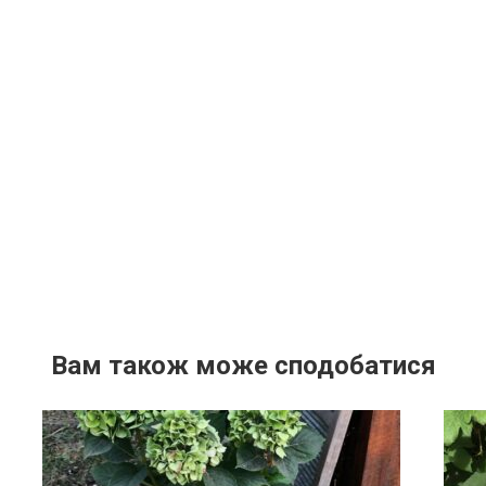
Вам також може сподобатися