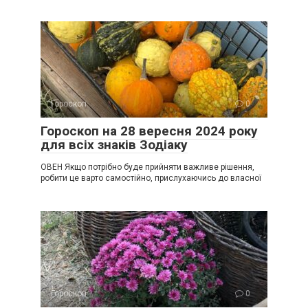
Гороскоп
0
Гороскоп на 28 вересня 2024 року
для всіх знаків Зодіаку
ОВЕН Якщо потрібно буде прийняти важливе рішення,
робити це варто самостійно, прислухаючись до власної
Гороскоп
0