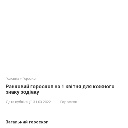
Головна
»
Гороскоп
Ранковий гороскоп на 1 квітня для кожного
знаку зодіаку
Дата публікації:
31.03.2022
Гороскоп
Загальний гороскоп