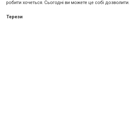
робити хочеться. Сьогодні ви можете це собі дозволити.
Терези