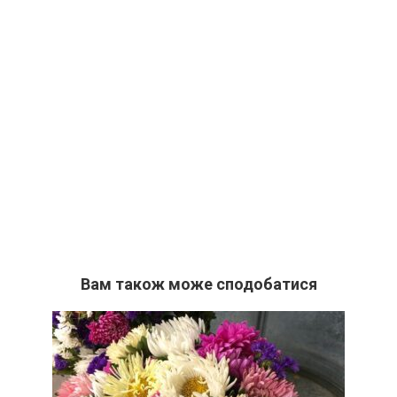
Вам також може сподобатися