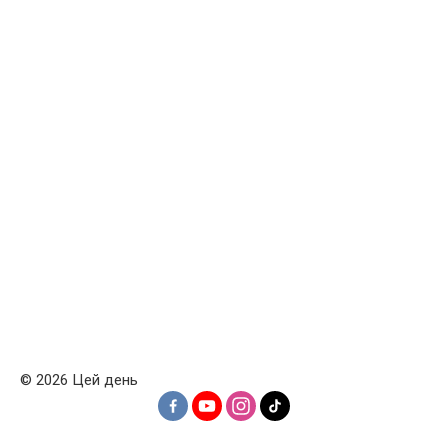
© 2026 Цей день