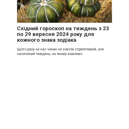
Гороскоп
0
Східний гороскоп на тиждень з 23
по 29 вересня 2024 року для
кожного знака зодіака
Цього разу на нас чекає не зовсім сприятливий, але
насичений тиждень, на якому важливо