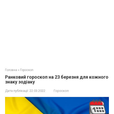
Головна
»
Гороскоп
Ранковий гороскоп на 23 березня для кожного
знаку зодіаку
Дата публікації:
22.03.2022
Гороскоп