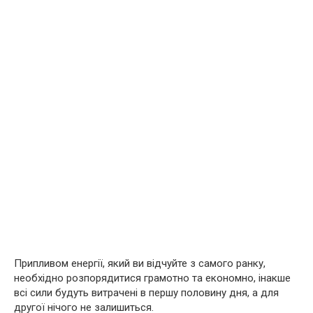
Припливом енергії, який ви відчуйте з самого ранку,
необхідно розпорядитися грамотно та економно, інакше
всі сили будуть витрачені в першу половину дня, а для
другої нічого не залишиться.