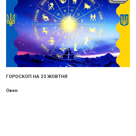
ГОРОСКОП НА 23 ЖОВТНЯ
Овен