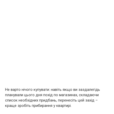
Не варто нічого купувати: навіть якщо ви заздалегідь
планували цього дня похід по магазинах, складаючи
список необхідних придбань, перенесіть цей захід –
краще зробіть прибирання у квартирі.