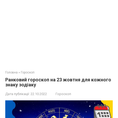
Головна
»
Гороскоп
Ранковий гороскоп на 23 жовтня для кожного
знаку зодіаку
Дата публікації:
22.10.2022
Гороскоп