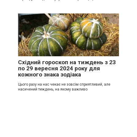
Гороскоп
0
Східний гороскоп на тиждень з 23
по 29 вересня 2024 року для
кожного знака зодіака
Цього разу на нас чекає не зовсім сприятливий, але
насичений тиждень, на якому важливо