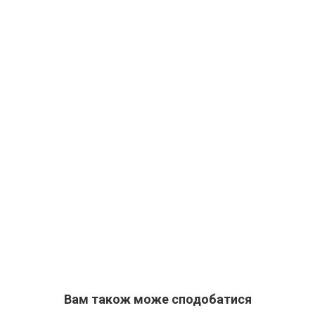
Вам також може сподобатися