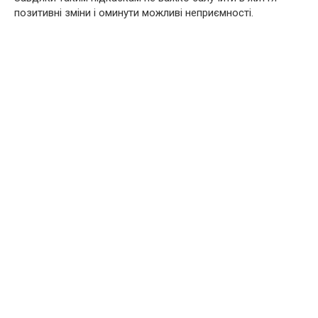
позитивні зміни і оминути можливі неприємності.