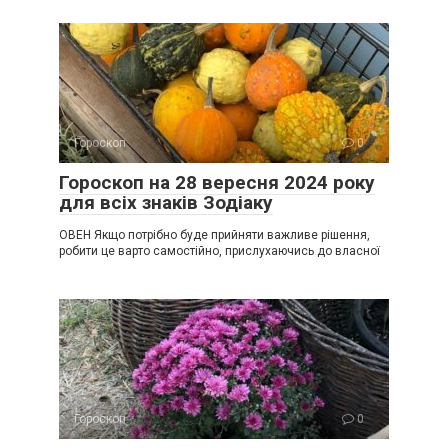
Гороскоп
0
Гороскоп на 28 вересня 2024 року
для всіх знаків Зодіаку
ОВЕН Якщо потрібно буде прийняти важливе рішення,
робити це варто самостійно, прислухаючись до власної
Гороскоп
0