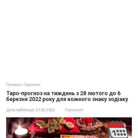
Головна
»
Гороскоп
Таро-прогноз на тиждень з 28 лютого до 6
березня 2022 року для кожного знаку зодіаку
Дата публікації:
27.02.2022
Гороскоп