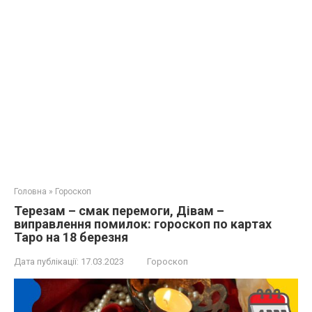
Головна
»
Гороскоп
Терезам – смак перемоги, Дівам –
виправлення помилок: гороскоп по картах
Таро на 18 березня
Дата публікації:
17.03.2023
Гороскоп