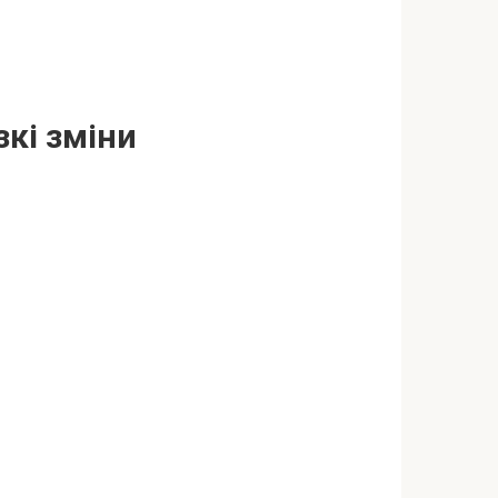
зкі зміни