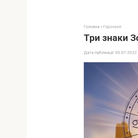
Головна
»
Гороскоп
Три знаки Зо
Дата публікації:
05.07.2022