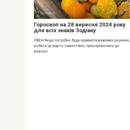
Гороскоп
0
Гороскоп на 28 вересня 2024 року
для всіх знаків Зодіаку
ОВЕН Якщо потрібно буде прийняти важливе рішення,
робити це варто самостійно, прислухаючись до
власної