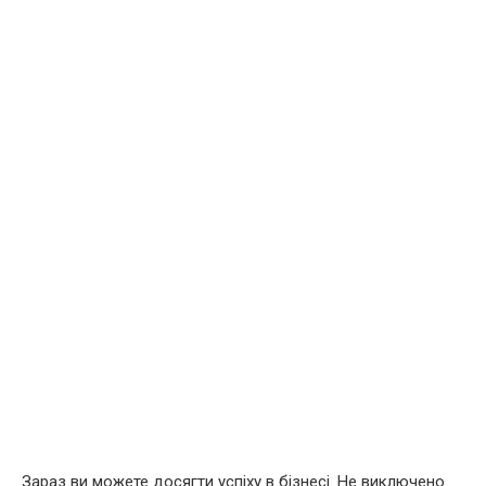
Зараз ви можете досягти успіху в бізнесі. Не виключено