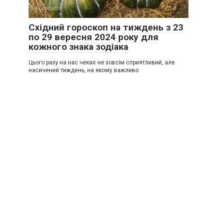
Гороскоп
0
Східний гороскоп на тиждень з 23
по 29 вересня 2024 року для
кожного знака зодіака
Цього разу на нас чекає не зовсім сприятливий, але
насичений тиждень, на якому важливо