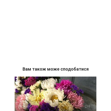
Вам також може сподобатися
Гороскоп
0