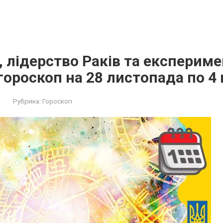
, лідерство Раків та експериме
ороскоп на 28 листопада по 4
Рубрика:
Гороскоп