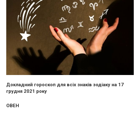
Докладний гороскоп для всіх знаків зодіаку
на 17
грудня 2021 року
ОВЕН