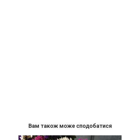
Вам також може сподобатися