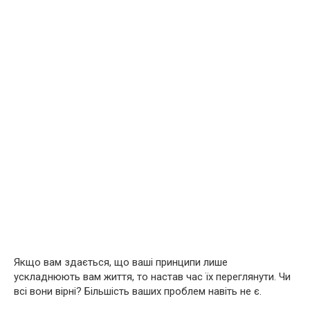
Якщо вам здається, що ваші принципи лише
ускладнюють вам життя, то настав час їх переглянути. Чи
всі вони вірні? Більшість ваших проблем навіть не є.