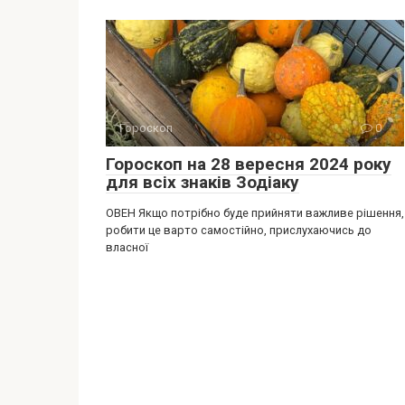
Гороскоп
0
Гороскоп на 28 вересня 2024 року
для всіх знаків Зодіаку
ОВЕН Якщо потрібно буде прийняти важливе рішення,
робити це варто самостійно, прислухаючись до
власної