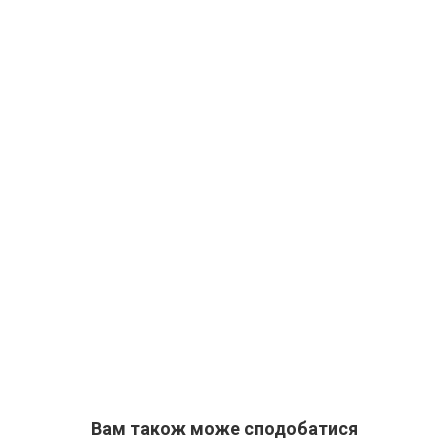
Вам також може сподобатися