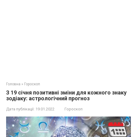
Головна
»
Гороскоп
З 19 січня позитивні зміни для кожного знаку
зодіаку: астрологічний прогноз
Дата публікації:
19.01.2022
Гороскоп