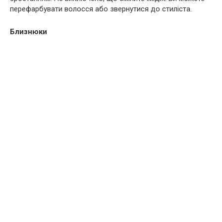
перефарбувати волосся або звернутися до стиліста.
Близнюки