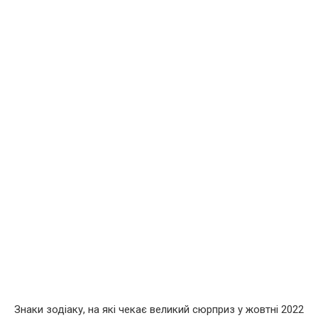
Знаки зодіаку, на які чекає великий сюрприз у жовтні 2022