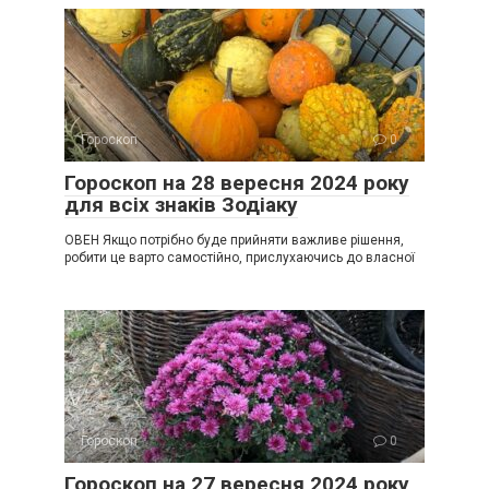
Гороскоп
0
Гороскоп на 28 вересня 2024 року
для всіх знаків Зодіаку
ОВЕН Якщо потрібно буде прийняти важливе рішення,
робити це варто самостійно, прислухаючись до власної
Гороскоп
0
Гороскоп на 27 вересня 2024 року