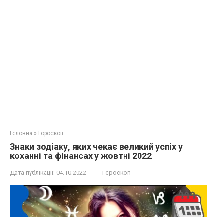
Головна
»
Гороскоп
Знаки зодіаку, яких чекає великий успіх у
коханні та фінансах у жовтні 2022
Дата публікації:
04.10.2022
Гороскоп