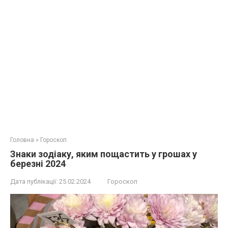
Головна
»
Гороскоп
Знаки зодіаку, яким пощастить у грошах у
березні 2024
Дата публікації:
25.02.2024
Гороскоп