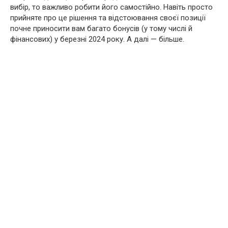
вибір, то важливо робити його самостійно. Навіть просто
прийняте про це рішення та відстоювання своєї позиції
почне приносити вам багато бонусів (у тому числі й
фінансових) у березні 2024 року. А далі — більше.