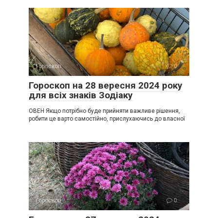
Гороскоп
0
Гороскоп на 28 вересня 2024 року
для всіх знаків Зодіаку
ОВЕН Якщо потрібно буде прийняти важливе рішення,
робити це варто самостійно, прислухаючись до власної
Гороскоп
0