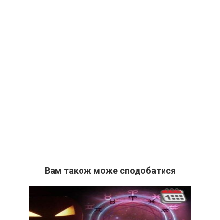
Вам також може сподобатися