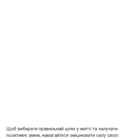
Щоб вибирати правильний шлях у житті та залучати
позитивні зміни, намагайтеся зміцнювати силу своєї