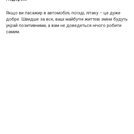
Якщо ви пасажир в автомобілі, поїзді, літаку – це дуже
добре. Швидше за все, ваші майбутні життєві зміни будуть
украй позитивними, а вам не доведеться нічого робити
самим.